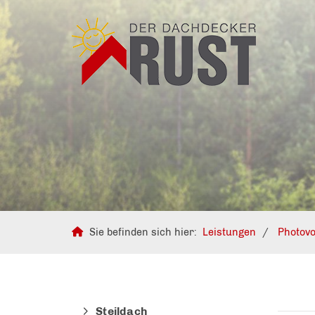
Sie befinden sich hier:
Leistungen
Photovo
Steildach