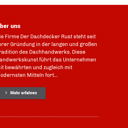
ber uns
ie Firme Der Dachdecker Rust steht seit
hrer Gründung in der langen und großen
radition des Dachhandwerks. Diese
andwerkskunst führt das Unternehmen
it bewährten und zugleich mit
odernsten Mitteln fort...
Mehr erfahren