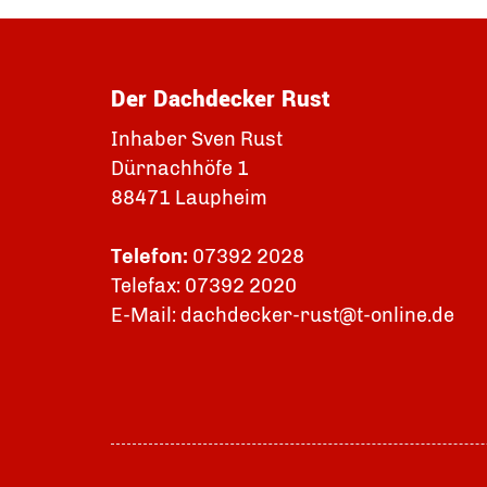
Der Dachdecker Rust
Inhaber Sven Rust
Dürnachhöfe 1
88471 Laupheim
Telefon:
07392 2028
Telefax: 07392 2020
E-Mail: dachdecker-rust@t-online.de