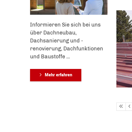
Informieren Sie sich bei uns
über Dachneubau,
Dachsanierung und -
renovierung, Dachfunktionen
und Baustoffe ...
Mehr erfahren