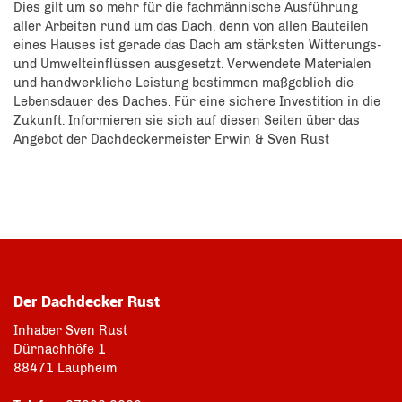
Dies gilt um so mehr für die fachmännische Ausführung
aller Arbeiten rund um das Dach, denn von allen Bauteilen
eines Hauses ist gerade das Dach am stärksten Witterungs-
und Umwelteinflüssen ausgesetzt. Verwendete Materialen
und handwerkliche Leistung bestimmen maßgeblich die
Lebensdauer des Daches. Für eine sichere Investition in die
Zukunft. Informieren sie sich auf diesen Seiten über das
Angebot der Dachdeckermeister Erwin & Sven Rust
Der Dachdecker Rust
Inhaber Sven Rust
Dürnachhöfe 1
88471 Laupheim