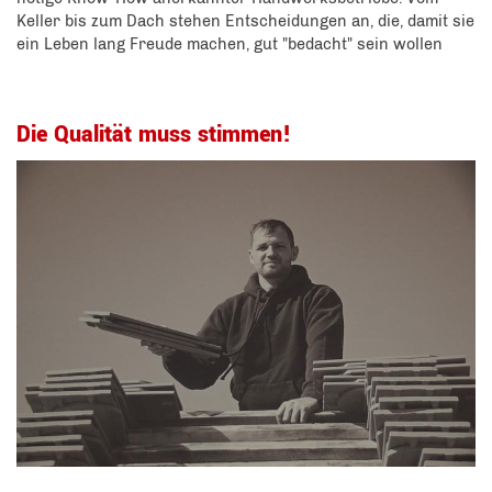
Keller bis zum Dach stehen Entscheidungen an, die, damit sie
ein Leben lang Freude machen, gut "bedacht" sein wollen
Die Qualität muss stimmen!