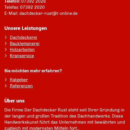
Telefon:
07392 2028
Telefax: 07392 2020
E-Mail: dachdecker-rust@t-online.de
Unsere Leistungen
Dachdeckerei
Bauklempnerei
Holzarbeiten
Kranservice
Sie möchten mehr erfahren?
Ratgeber
Referenzen
Über uns
Die Firme Der Dachdecker Rust steht seit Ihrer Gründung in
der langen und großen Tradition des Dachhandwerks. Diese
Handwerkskunst führt das Unternehmen mit bewährten und
zugleich mit modernsten Mitteln fort...