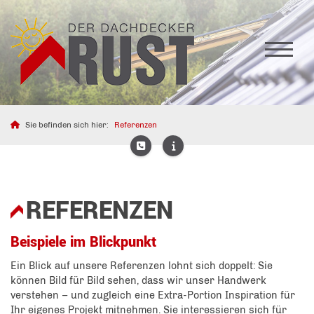
Sie befinden sich hier:
Referenzen
REFERENZEN
Beispiele im Blickpunkt
Ein Blick auf unsere Referenzen lohnt sich doppelt: Sie
können Bild für Bild sehen, dass wir unser Handwerk
verstehen – und zugleich eine Extra-Portion Inspiration für
Ihr eigenes Projekt mitnehmen. Sie interessieren sich für