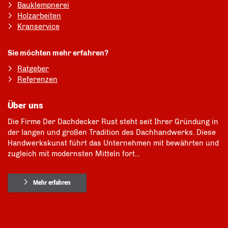
Bauklempnerei
Holzarbeiten
Kranservice
Sie möchten mehr erfahren?
Ratgeber
Referenzen
Über uns
Die Firme Der Dachdecker Rust steht seit Ihrer Gründung in
der langen und großen Tradition des Dachhandwerks. Diese
Handwerkskunst führt das Unternehmen mit bewährten und
zugleich mit modernsten Mitteln fort...
Mehr erfahren