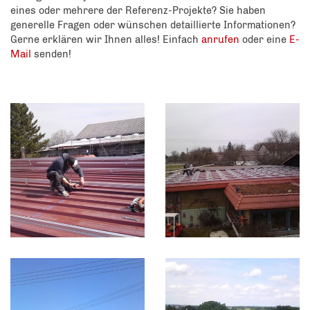
eines oder mehrere der Referenz-Projekte? Sie haben
generelle Fragen oder wünschen detaillierte Informationen?
Gerne erklären wir Ihnen alles! Einfach
anrufen
oder eine
E-
Mail
senden!