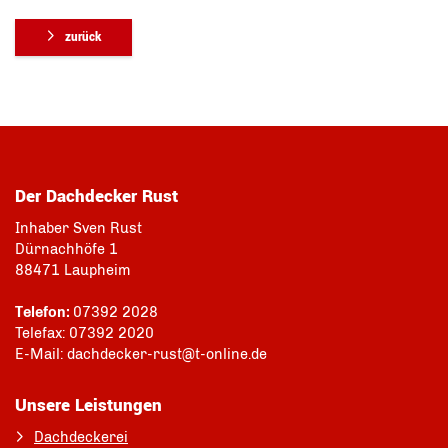
zurück
Der Dachdecker Rust
Inhaber Sven Rust
Dürnachhöfe 1
88471 Laupheim
Telefon:
07392 2028
Telefax: 07392 2020
E-Mail: dachdecker-rust@t-online.de
Unsere Leistungen
Dachdeckerei